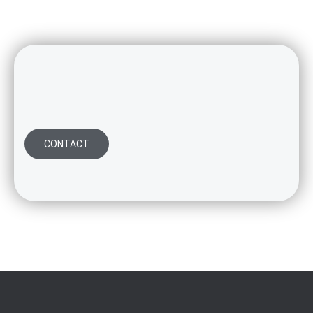
CONTACT